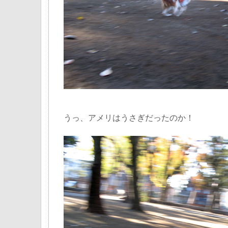
うっ、アメリはうさぎだったのか！