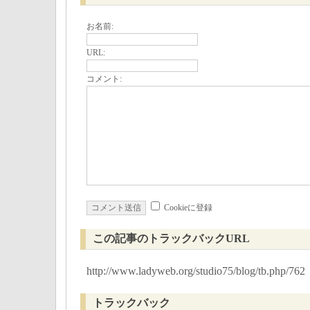
お名前:
URL:
コメント:
Cookieに登録
この記事のトラックバックURL
http://www.ladyweb.org/studio75/blog/tb.php/762
トラックバック