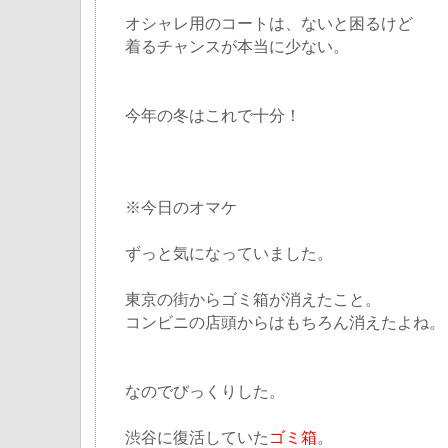
オシャレ用のコートは、ないと困るけど
着るチャンスが本当に少ない。
今年の冬はこれで十分！
※今日のオマケ
ずっと気になっていました。
東京の街からゴミ箱が消えたこと。
コンビニの店頭からはもちろん消えたよね。
なのでびっくりした。
渋谷に復活していた
ゴミ箱
。