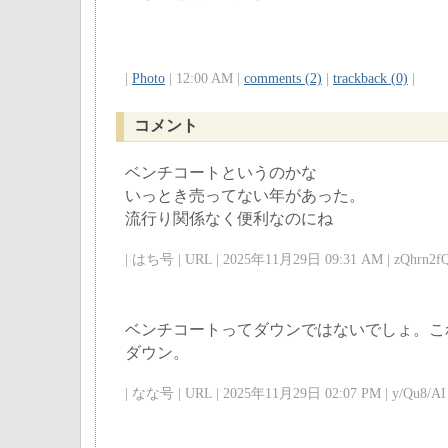
|
Photo
| 12:00 AM |
comments (2)
|
trackback (0)
|
コメント
ベンチコートというのかな
いっとき売ってない年があった。
流行り関係なく便利なのにね
| はち号 | URL | 2025年11月29日 09:31 AM | zQhrn2fQ
ベンチコートってダウンではないでしょ。こ
ダウン。
| なな号 | URL | 2025年11月29日 02:07 PM | y/Qu8/AI 