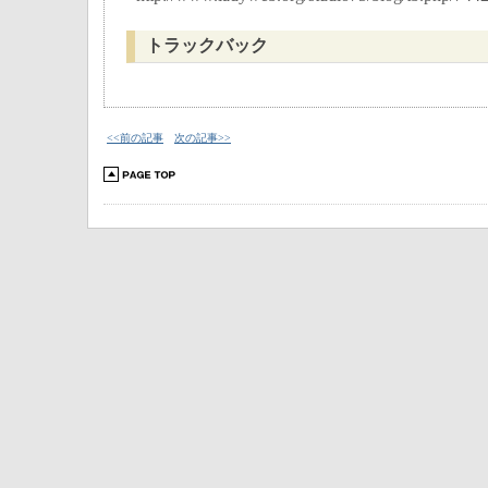
トラックバック
<<前の記事
次の記事>>