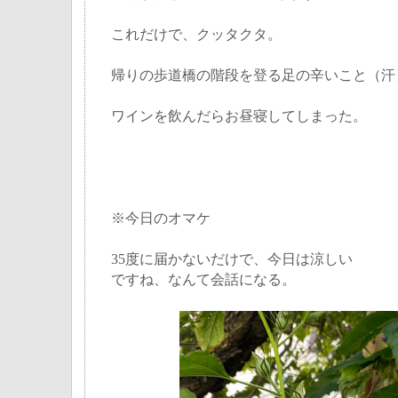
これだけで、クッタクタ。
帰りの歩道橋の階段を登る足の辛いこと（汗
ワインを飲んだらお昼寝してしまった。
※今日のオマケ
35度に届かないだけで、今日は涼しい
ですね、なんて会話になる。