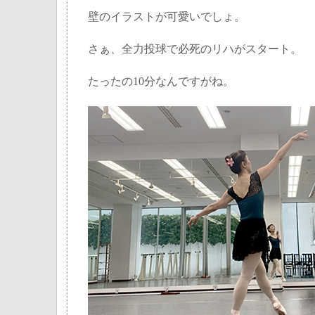
壁のイラストが可愛いでしょ。
さぁ、全力投球で必死のリハがスタート。
たったの10分なんですがね。