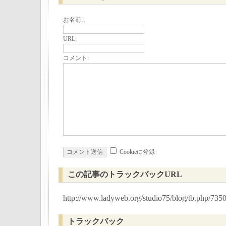
お名前:
URL:
コメント:
Cookieに登録
この記事のトラックバックURL
http://www.ladyweb.org/studio75/blog/tb.php/735
トラックバック