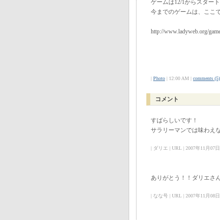
ゲームは12/1からスタ
今までのゲームは、ここ
http://www.ladyweb.org/game
|
Photo
| 12:00 AM |
comments (5)
コメント
すばらしいです！
サラリーマンでは味わえ
| ダリエ | URL | 2007年11月07日 0
ありがとう！！ダリエさ
| なな号 | URL | 2007年11月08日 