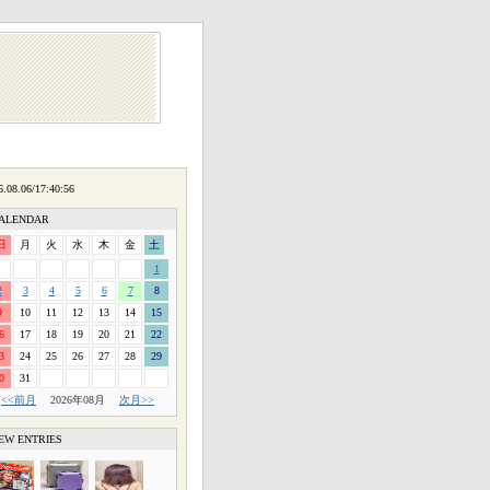
ALENDAR
日
月
火
水
木
金
土
1
2
3
4
5
6
7
8
9
10
11
12
13
14
15
6
17
18
19
20
21
22
3
24
25
26
27
28
29
0
31
<<前月
2026年08月
次月>>
EW ENTRIES