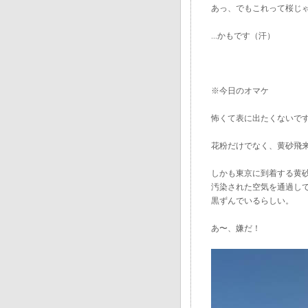
あっ、でもこれって桜じ
...かもです（汗）
※今日のオマケ
怖くて表に出たくないで
花粉だけでなく、黄砂飛
しかも東京に到着する黄
汚染された空気を通過し
黒ずんでいるらしい。
あ〜、嫌だ！