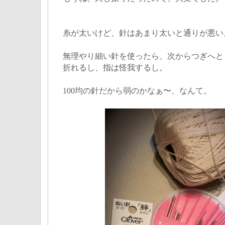
糸が太いけど、針はあまり太いと通りが悪い
無理やり細い針を使ったら、次からつぎへと
折れるし、指は怪我するし。
100均の針だから弱のかなぁ〜、なんて。