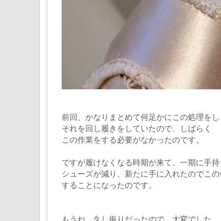
前回、かなりまとめて何足かにこの処理をし
それを回し履きをしていたので、しばらく
この作業をする必要がなかったのです。
ですが履けなくなる時期が来て、一期に手持
シューズが減り、新たに手に入れたのでこの
することになったのです。
もうね、久し振りだったので、大変でした。