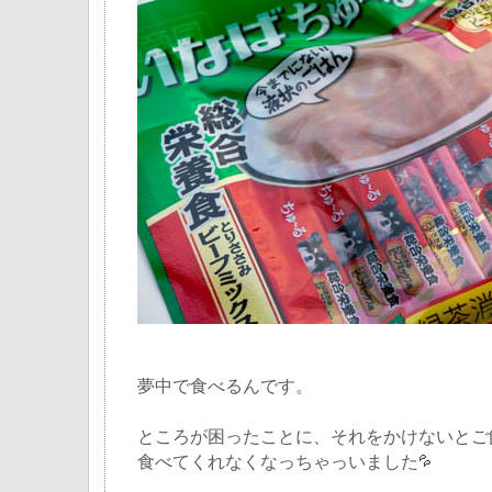
夢中で食べるんです。
ところが困ったことに、それをかけないとご
食べてくれなくなっちゃっいました