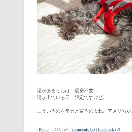
陽があるうちは、暖房不要。
陽が出ている日、限定ですけど。
こういうのを幸せと言うのよね、アメリちゃ
|
Photo
| 12:00 AM |
comments (2)
|
trackback (0)
|