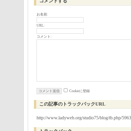
コメントする
お名前:
URL:
コメント:
Cookieに登録
この記事のトラックバックURL
http://www.ladyweb.org/studio75/blog/tb.php/596