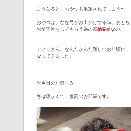
こうなると、おやつも限定されてしまう〜。
おやつは、なな号がお出かけする時、おとな
お留守番をしてもらう為の
奉納
品
なの。
アメリさん、なんだかんだ難しいお年頃に
なってきました。
※今日のお楽しみ
冬は暖かくて、最高のお部屋です。