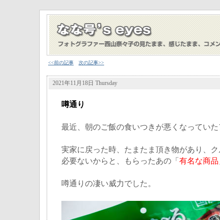
<<前の記事
次の記事>>
2021年11月18日 Thursday
噂通り
最近、朝のご飯の食いつきが悪くなっていた
実家に戻った時、たまたま頂き物があり、ク
必要ないからと、もらったあの「
有名な商品
噂通りの凄い威力でした。