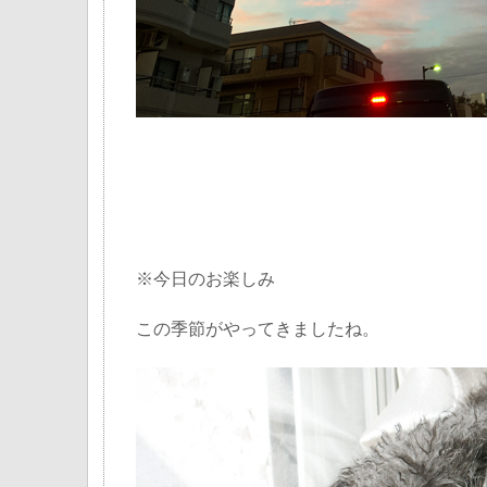
※今日のお楽しみ
この季節がやってきましたね。