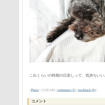
これくらいの時期の日差しって、気持ちいい
|
Photo
| 12:00 AM |
comments (2)
|
trackback (0)
|
コメント