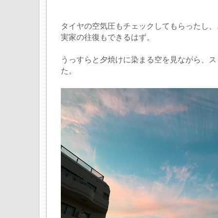
タイヤの空気圧もチェックしてもらったし、
実家の往復もできるはず。
うっすらと夕焼けに染まる空を見ながら、ス
た。