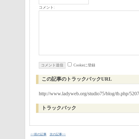
コメント:
Cookieに登録
この記事のトラックバックURL
http://www.ladyweb.org/studio75/blog/tb.php/520
トラックバック
<<前の記事
次の記事>>