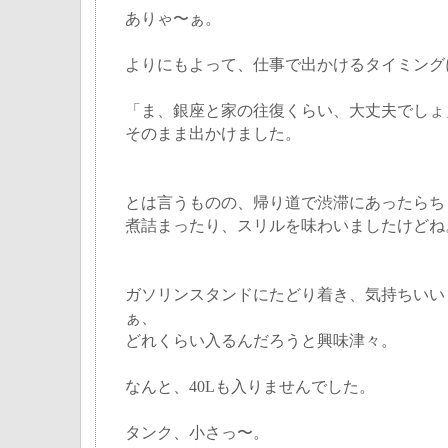
ありゃ〜ぁ。
よりにもよって、仕事で出かけるタイミング
「ま、銀座と家の往復くらい、大丈夫でしょ
そのまま出かけました。
とは言うものの、帰り道で渋滞にあったらち
煮詰まったり、スリルを味わいましたけどね
ガソリンスタンドにたどり着き、気持ちいい
ぁ、
どれくらい入るんだろうと興味津々。
なんと、40Lも入りませんでした。
タンク、小さっ〜。