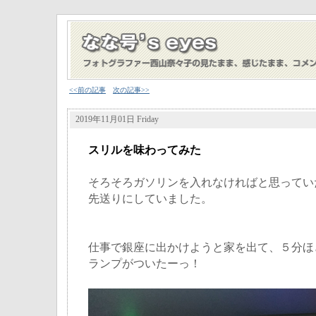
<<前の記事
次の記事>>
2019年11月01日 Friday
スリルを味わってみた
そろそろガソリンを入れなければと思ってい
先送りにしていました。
仕事で銀座に出かけようと家を出て、５分ほ
ランプがついたーっ！