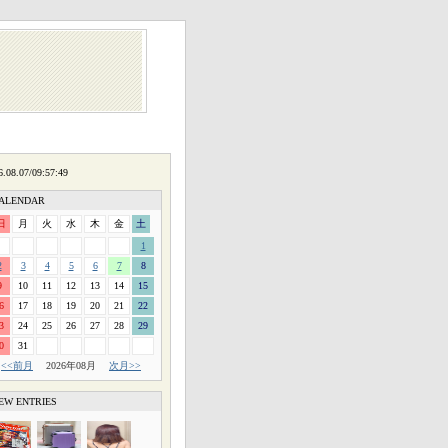
ALENDAR
日
月
火
水
木
金
土
1
2
3
4
5
6
7
8
9
10
11
12
13
14
15
6
17
18
19
20
21
22
3
24
25
26
27
28
29
0
31
<<前月
2026年08月
次月>>
EW ENTRIES