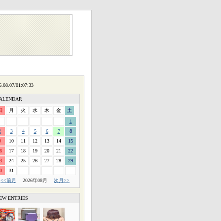
ALENDAR
日
月
火
水
木
金
土
1
2
3
4
5
6
7
8
9
10
11
12
13
14
15
6
17
18
19
20
21
22
3
24
25
26
27
28
29
0
31
<<前月
2026年08月
次月>>
EW ENTRIES