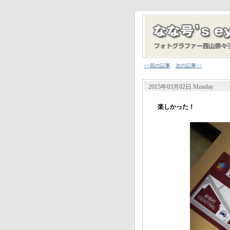
<<前の記事
次の記事>>
2015年03月02日 Monday
楽しかった！