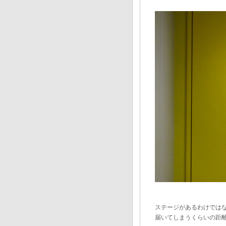
ステージがあるわけでは
届いてしまうくらいの距