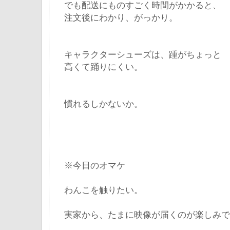
でも配送にものすごく時間がかかると、
注文後にわかり、がっかり。
キャラクターシューズは、踵がちょっと
高くて踊りにくい。
慣れるしかないか。
※今日のオマケ
わんこを触りたい。
実家から、たまに映像が届くのが楽しみで