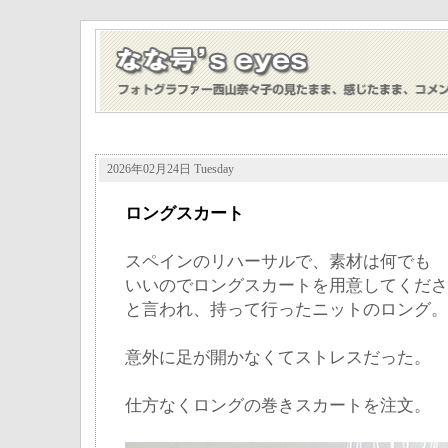
2026年02月24日 Tuesday
ロングスカート
スペインのリハーサルで、素材は何でも
いいのでロングスカートを用意してくださ
と言われ、持って行ったニットのロング。
意外に足が開かなくてストレスだった。
仕方なくロングの巻きスカートを注文。