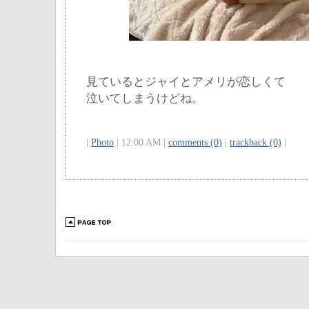
見ているとジャイとアメリが恋しくて
泣いてしまうけどね。
|
Photo
| 12:00 AM |
comments (0)
|
trackback (0)
|