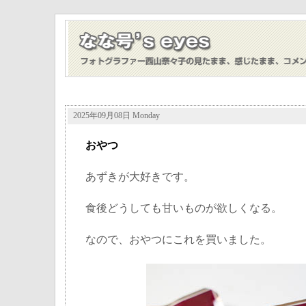
2025年09月08日 Monday
おやつ
あずきが大好きです。
食後どうしても甘いものが欲しくなる。
なので、おやつにこれを買いました。