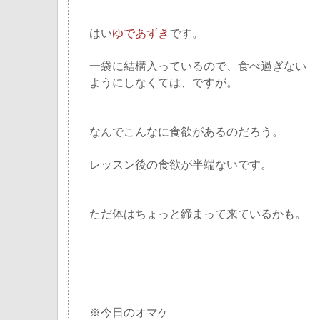
はい
ゆであずき
です。
一袋に結構入っているので、食べ過ぎない
ようにしなくては、ですが。
なんでこんなに食欲があるのだろう。
レッスン後の食欲が半端ないです。
ただ体はちょっと締まって来ているかも。
※今日のオマケ