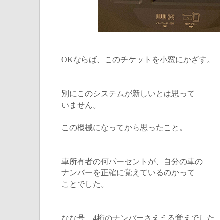
OKならば、このチケットを小窓にかざす。
別にこのシステムが新しいとは思って
いません。
この機械になってから思ったこと。
車所有者の何パーセントが、自分の車の
ナンバーを正確に覚えているのかって
ことでした。
なな号、4桁のナンバーさえうる覚えでした