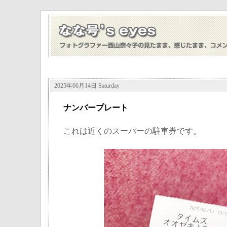
2025年06月14日 Saturday
ナンバープレート
これは近くのスーパーの駐車券です。