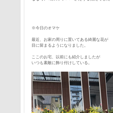
※今日のオマケ
最近、お家の周りに置いてある綺麗な花が
目に留まるようになりました。
ここのお宅、以前にも紹介しましたが
いつも素敵に飾り付けしている。