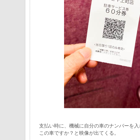
支払い時に、機械に自分の車のナンバーを入
この車ですか？と映像が出てくる。