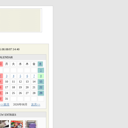
ALENDAR
日
月
火
水
木
金
土
1
2
3
4
5
6
7
8
9
10
11
12
13
14
15
6
17
18
19
20
21
22
3
24
25
26
27
28
29
0
31
<<前月
2026年08月
次月>>
EW ENTRIES