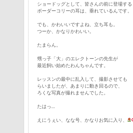
ショードッグとして、皆さんの前に登場する
ボーダーコリーの耳は、垂れているんです。
でも、かわいいですよね、立ち耳も。
つーか、かなりかわいい。
たまらん。
甥っ子「大」のエレクトーンの先生が
最近飼い始めたわんちゃんです。
レッスンの最中に乱入して、撮影させても
らいましたが、あまりに動き回るので、
ろくな写真が撮れませんでした。
たはっ...
えにうぇい、なな号、かなりお気に入り、