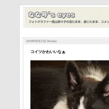
2010年08月23日 Monday
コイツかわいいなぁ