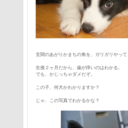
玄関のあがりかまちの角を、ガリガリやって
生後２ヶ月だから、歯が痒いのはわかる。
でも、かじっちゃダメだぞ。
この子、何犬かわかりますか？
じゃ、この写真でわかるかな？