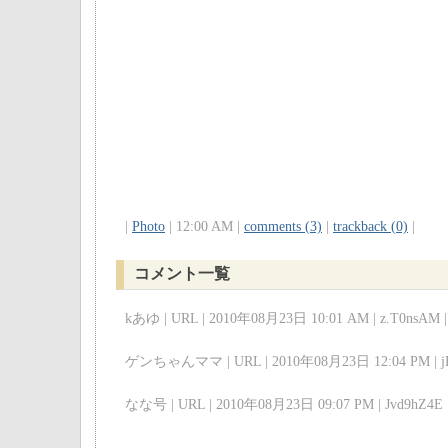
|
Photo
| 12:00 AM |
comments (3)
|
trackback (0)
|
コメント一覧
kあゆ | URL | 2010年08月23日 10:01 AM | z.T0nsAM |
ゲンちゃんママ | URL | 2010年08月23日 12:04 PM | jE
なな号 | URL | 2010年08月23日 09:07 PM | Jvd9hZ4E 