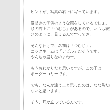
ヒントが、写真の右上に写っています。
寝起きの子供のような頭をしているでしょ。
頭の右上に「つむじ」があるので、いつも寝
頭のように、見えるんですってさ。
そんなわけで、名前は「つむじ」。
ニックネームは「デビル」だそうです。
やんちゃ盛りなのよねー。
もうおわかりだと思いますが、この子は
ボーダーコリーです。
でも、なんか違う....と思ったのは、なな号
ないと思います。
そう、耳が立っているんです。