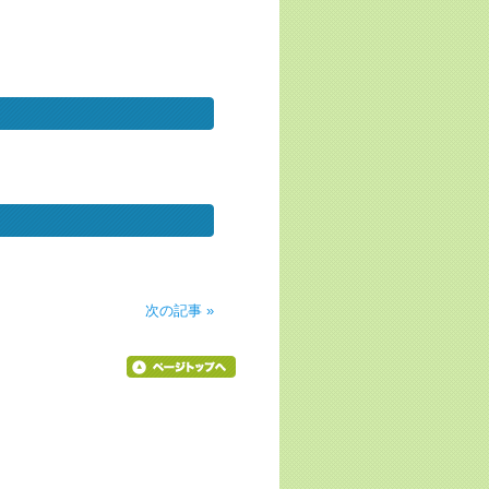
次の記事 »