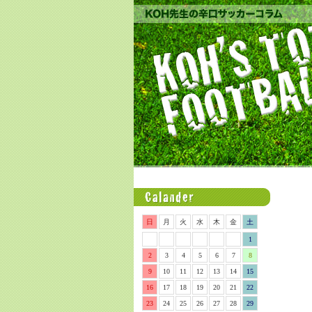
日
月
火
水
木
金
土
1
2
3
4
5
6
7
8
9
10
11
12
13
14
15
16
17
18
19
20
21
22
23
24
25
26
27
28
29