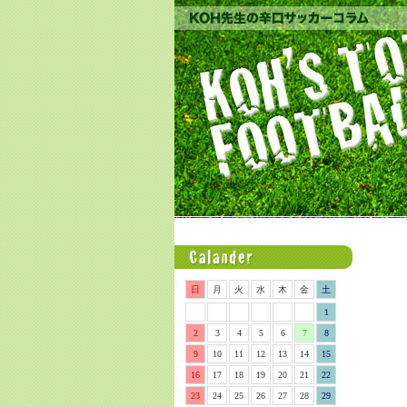
日
月
火
水
木
金
土
1
2
3
4
5
6
7
8
9
10
11
12
13
14
15
16
17
18
19
20
21
22
23
24
25
26
27
28
29