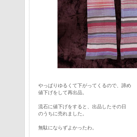
やっぱりゆるくて下がってくるので、諦め
値下げをして再出品。
流石に値下げをすると、出品したその日
のうちに売れました。
無駄にならずよかったわ。