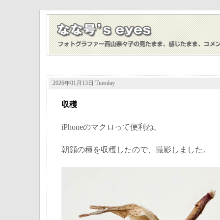
2026年01月13日 Tuesday
収穫
iPhoneのマクロって便利ね。
朝顔の種を収穫したので、撮影しました。