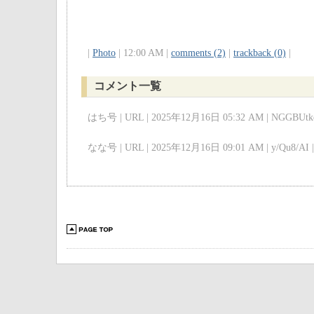
|
Photo
| 12:00 AM |
comments (2)
|
trackback (0)
|
コメント一覧
はち号 | URL | 2025年12月16日 05:32 AM | NGGBUtkc
なな号 | URL | 2025年12月16日 09:01 AM | y/Qu8/AI |