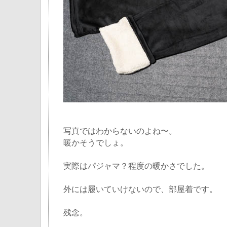
写真ではわからないのよね〜。
暖かそうでしょ。
実際はパジャマ？程度の暖かさでした。
外には履いていけないので、部屋着です。
残念。