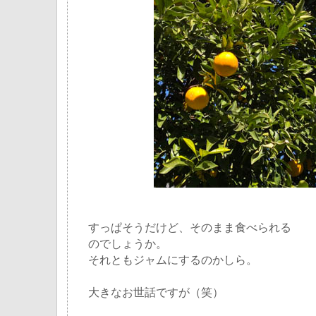
すっぱそうだけど、そのまま食べられる
のでしょうか。
それともジャムにするのかしら。
大きなお世話ですが（笑）