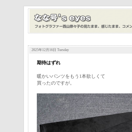
2025年12月16日 Tuesday
期待はずれ
暖かいパンツをもう1本欲しくて
買ったのですが。