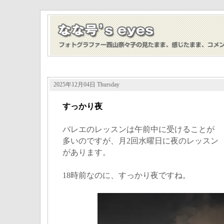
2025年12月04日 Thursday
すっかり夜
バレエのレッスンは午前中に受けることが
多いのですが、月2回水曜日に夜のレッスン
があります。
18時前なのに、すっかり夜ですね。