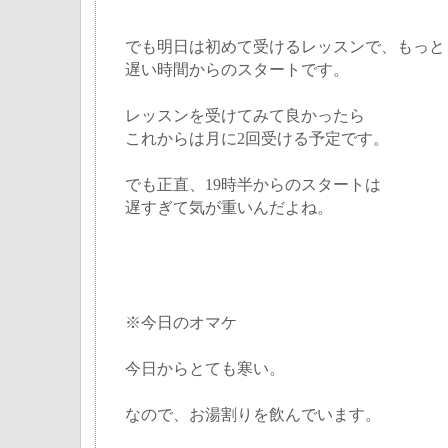
でも明日は初めて受けるレッスンで、もっと
遅い時間からのスタートです。
レッスンを受けてみて良かったら
これからは月に2回受ける予定です。
でも正直、19時半からのスタートは
遅すぎて気が重いんだよね。
※今日のオマケ
今日からとても寒い。
なので、お湯割りを飲んでいます。