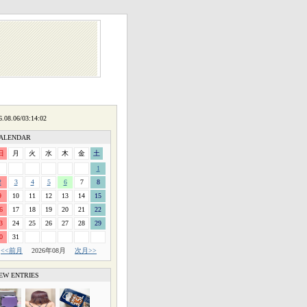
ALENDAR
日
月
火
水
木
金
土
1
2
3
4
5
6
7
8
9
10
11
12
13
14
15
6
17
18
19
20
21
22
3
24
25
26
27
28
29
0
31
<<前月
2026年08月
次月>>
EW ENTRIES