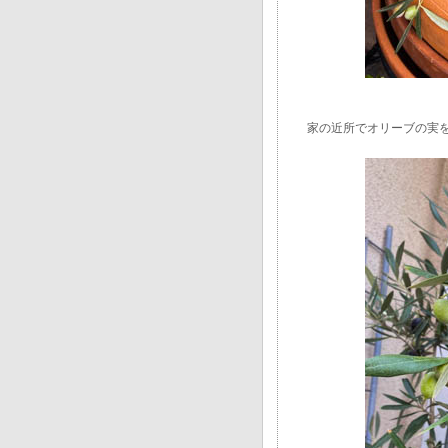
家の近所でオリーブの実