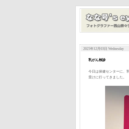
2025年12月03日 Wednesday
乳がん検診
今日は保健センターに、
受けに行ってきました。