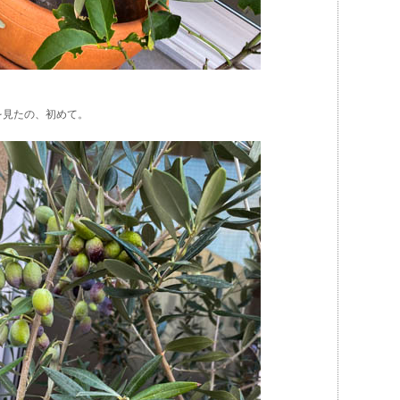
を見たの、初めて。