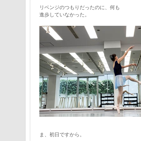
リベンジのつもりだったのに、何も
進歩していなかった。
ま、初日ですから。