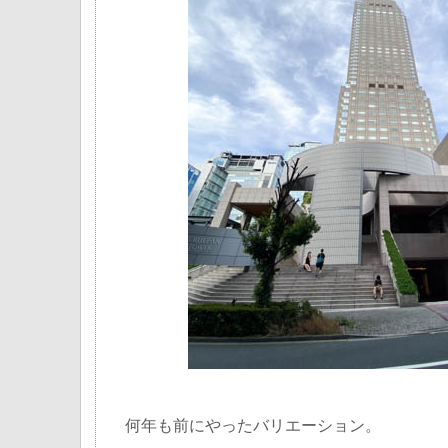
何年も前にやったバリエーション。