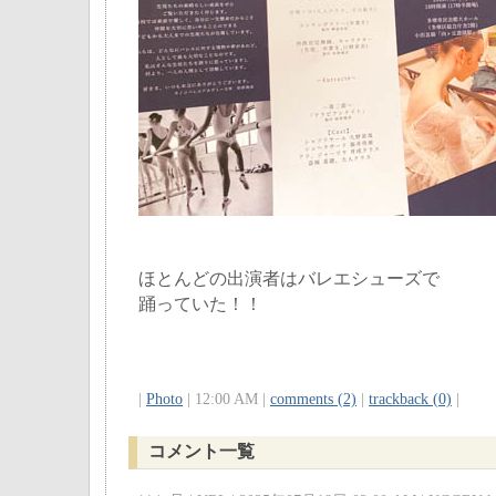
ほとんどの出演者はバレエシューズで
踊っていた！！
|
Photo
| 12:00 AM |
comments (2)
|
trackback (0)
|
コメント一覧