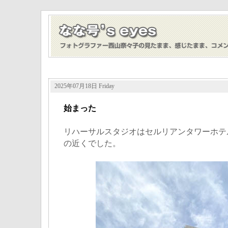
2025年07月18日 Friday
始まった
リハーサルスタジオはセルリアンタワーホテ
の近くでした。