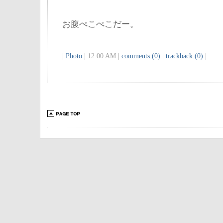
お腹ぺこぺこだー。
|
Photo
| 12:00 AM |
comments (0)
|
trackback (0)
|