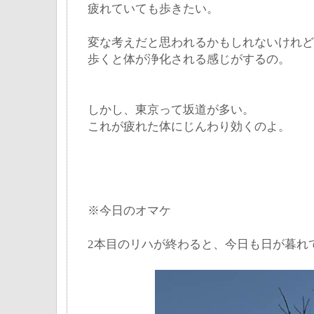
疲れていても歩きたい。
変な考えだと思われるかもしれないけれど
歩くと体が浄化される感じがするの。
しかし、東京って坂道が多い。
これが疲れた体にじんわり効くのよ。
※今日のオマケ
2本目のリハが終わると、今日も日が暮れ