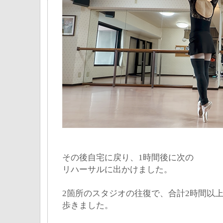
その後自宅に戻り、1時間後に次の
リハーサルに出かけました。
2箇所のスタジオの往復で、合計2時間以
歩きました。