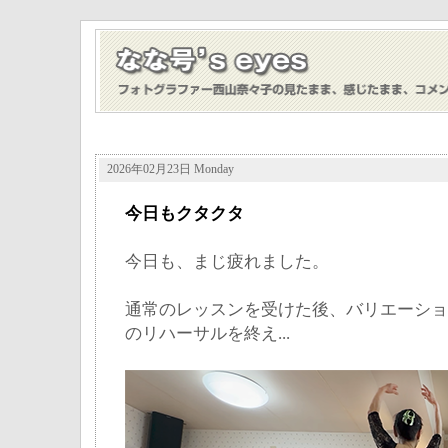
2026年02月23日 Monday
今日もクタクタ
今日も、まじ疲れました。
通常のレッスンを受けた後、バリエーショ
のリハーサルを終え...