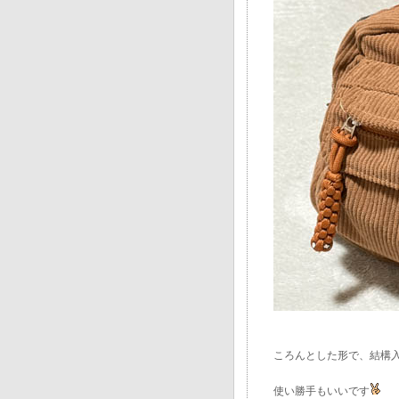
ころんとした形で、結構
使い勝手もいいです