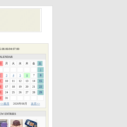
ALENDAR
日
月
火
水
木
金
土
1
2
3
4
5
6
7
8
9
10
11
12
13
14
15
6
17
18
19
20
21
22
3
24
25
26
27
28
29
0
31
<<前月
2026年08月
次月>>
EW ENTRIES