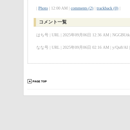
|
Photo
| 12:00 AM |
comments (2)
|
trackback (0)
|
コメント一覧
はち号 | URL | 2025年09月06日 12:36 AM | NGGBUtkc
なな号 | URL | 2025年09月06日 02:16 AM | y/Qu8/AI |