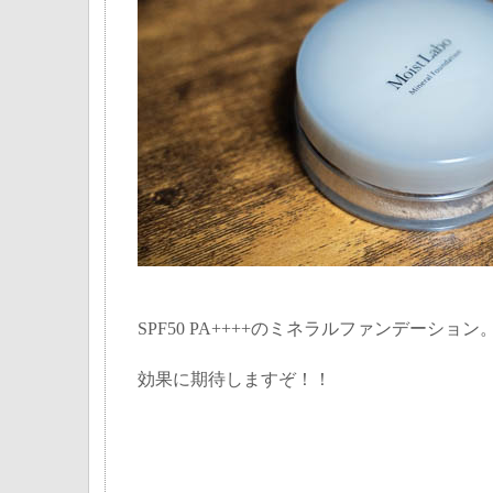
SPF50 PA++++のミネラルファンデーション
効果に期待しますぞ！！