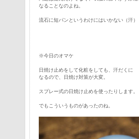
なることなのよね。
流石に短パンというわけにはいかない（汗）
※今日のオマケ
日焼け止めをして化粧をしても、汗だくに
なるので、日焼け対策が大変。
スプレー式の日焼け止めを使ったりします。
でもこういうものがあったのね。