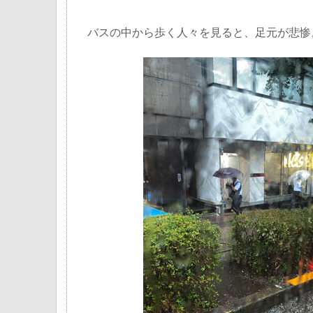
バスの中から歩く人々を見ると、足元が悲惨