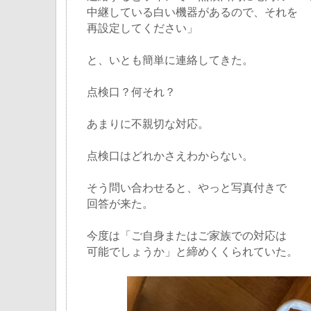
中継している白い機器があるので、それを
再設定してください」
と、いとも簡単に連絡してきた。
点検口？何それ？
あまりに不親切な対応。
点検口はどれかさえわからない。
そう問い合わせると、やっと写真付きで
回答が来た。
今度は「ご自身またはご家族での対応は
可能でしょうか」と締めくくられていた。