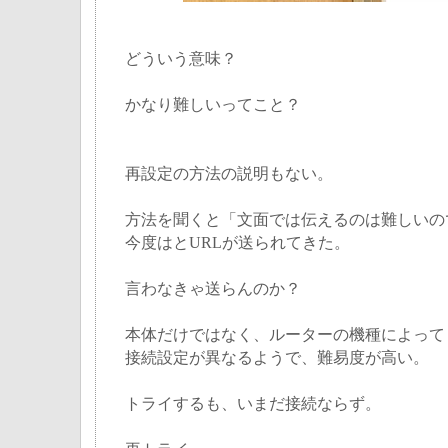
どういう意味？
かなり難しいってこと？
再設定の方法の説明もない。
方法を聞くと「文面では伝えるのは難しいの
今度はとURLが送られてきた。
言わなきゃ送らんのか？
本体だけではなく、ルーターの機種によって
接続設定が異なるようで、難易度が高い。
トライするも、いまだ接続ならず。