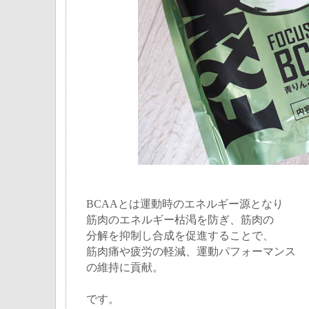
BCAAとは運動時のエネルギー源となり
筋肉のエネルギー枯渇を防ぎ、筋肉の
分解を抑制し合成を促進することで、
筋肉痛や疲労の軽減、運動パフォーマンス
の維持に貢献。
です。