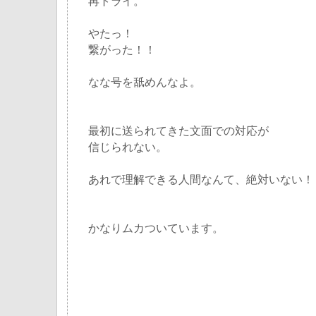
再トライ。
やたっ！
繋がった！！
なな号を舐めんなよ。
最初に送られてきた文面での対応が
信じられない。
あれで理解できる人間なんて、絶対いない！
かなりムカついています。