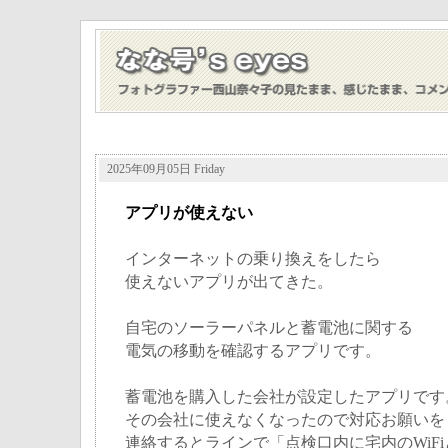
2025年09月05日 Friday
アプリが使えない
インターネットの乗り換えをしたら
使えないアプリが出てきた。
自宅のソーラーパネルと蓄電池に関する
電気の移動を確認するアプリです。
蓄電池を購入した会社が設定したアプリです
その会社に使えなくなったので対応お願いを
連絡するとラインで「点検口内に宅内のWiFi