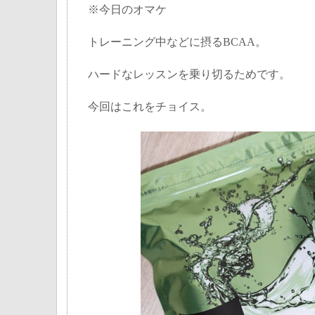
※今日のオマケ
トレーニング中などに摂るBCAA。
ハードなレッスンを乗り切るためです。
今回はこれをチョイス。