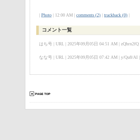
|
Photo
| 12:00 AM |
comments (2)
|
trackback (0)
|
コメント一覧
はち号 | URL | 2025年09月05日 04:51 AM | zQhrn2fQ 
なな号 | URL | 2025年09月05日 07:42 AM | y/Qu8/AI |