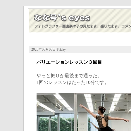
2025年08月08日 Friday
バリエーションレッスン３回目
やっと振りが最後まで通った。
1回のレッスンはたった10分です。