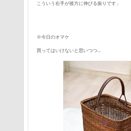
こういう右手が後方に伸びる振りです」
※今日のオマケ
買ってはいけないと思いつつ...