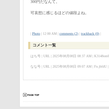
300円だなんて。
可哀想に感じるほどの値段よね。
|
Photo
| 12:00 AM |
comments (2)
|
trackback (0)
|
コメント一覧
はち号 | URL | 2025年08月08日 08:37 AM | K3148omU
なな号 | URL | 2025年08月08日 09:07 AM | Fn.jbfdU |