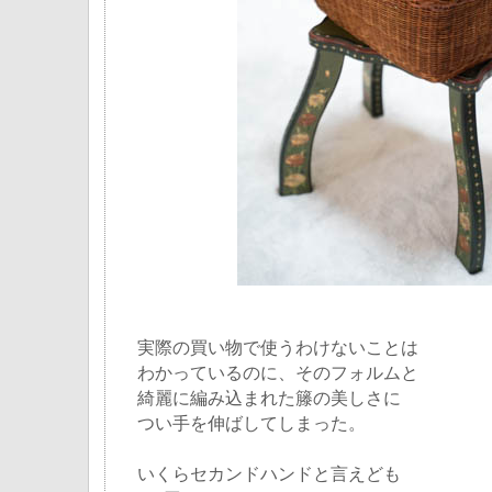
実際の買い物で使うわけないことは
わかっているのに、そのフォルムと
綺麗に編み込まれた籐の美しさに
つい手を伸ばしてしまった。
いくらセカンドハンドと言えども