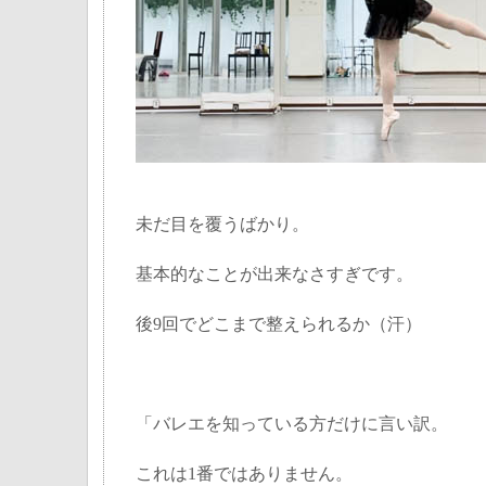
未だ目を覆うばかり。
基本的なことが出来なさすぎです。
後9回でどこまで整えられるか（汗）
「バレエを知っている方だけに言い訳。
これは1番ではありません。