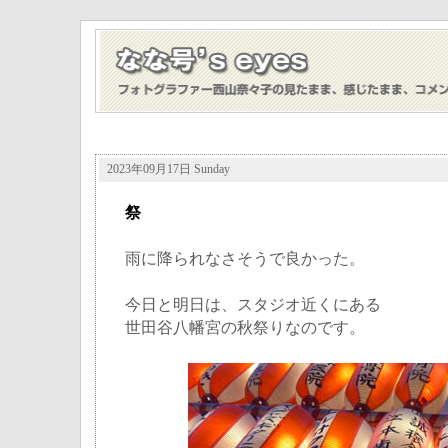
2023年09月17日 Sunday
祭
雨に降られなさそうで良かった。
今日と明日は、スタジオ近くにある
世田谷八幡宮の秋祭りなのです。