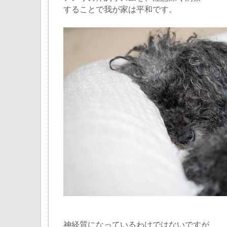
することで我が家は平和です。
神経質になっているわけではないですが、