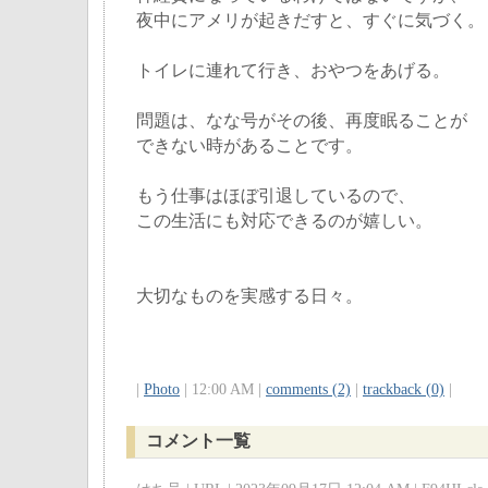
夜中にアメリが起きだすと、すぐに気づく。
トイレに連れて行き、おやつをあげる。
問題は、なな号がその後、再度眠ることが
できない時があることです。
もう仕事はほぼ引退しているので、
この生活にも対応できるのが嬉しい。
大切なものを実感する日々。
|
Photo
| 12:00 AM |
comments (2)
|
trackback (0)
|
コメント一覧