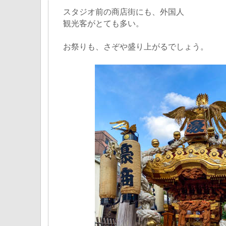
スタジオ前の商店街にも、外国人
観光客がとても多い。
お祭りも、さぞや盛り上がるでしょう。