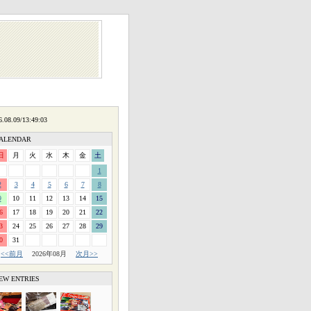
ALENDAR
日
月
火
水
木
金
土
1
2
3
4
5
6
7
8
9
10
11
12
13
14
15
6
17
18
19
20
21
22
3
24
25
26
27
28
29
0
31
<<前月
2026年08月
次月>>
EW ENTRIES