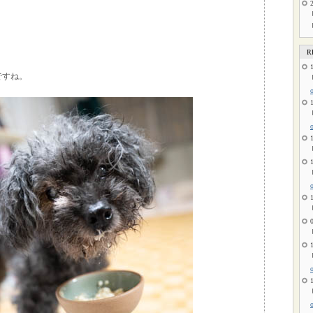
R
ですね。