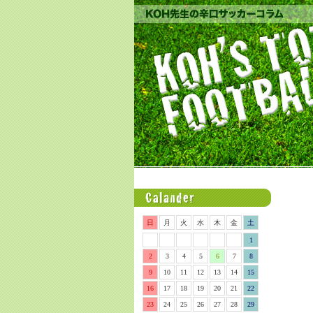
日
月
火
水
木
金
土
1
2
3
4
5
6
7
8
9
10
11
12
13
14
15
16
17
18
19
20
21
22
23
24
25
26
27
28
29