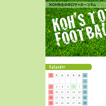
日
月
火
水
木
金
土
1
2
3
4
5
6
7
8
9
10
11
12
13
14
15
16
17
18
19
20
21
22
23
24
25
26
27
28
29