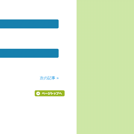
次の記事 »