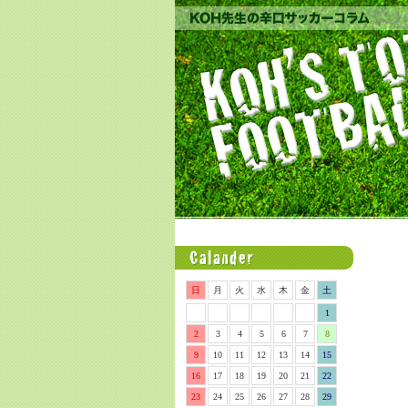
日
月
火
水
木
金
土
1
2
3
4
5
6
7
8
9
10
11
12
13
14
15
16
17
18
19
20
21
22
23
24
25
26
27
28
29