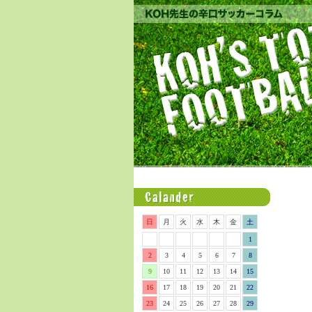
日
月
火
水
木
金
土
1
2
3
4
5
6
7
8
9
10
11
12
13
14
15
16
17
18
19
20
21
22
23
24
25
26
27
28
29