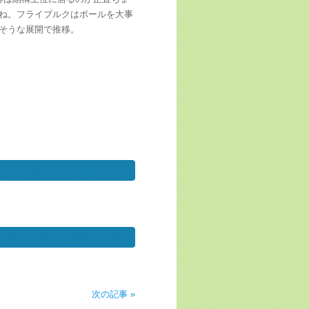
ね。フライブルクはボールを大事
そうな展開で推移。
次の記事 »