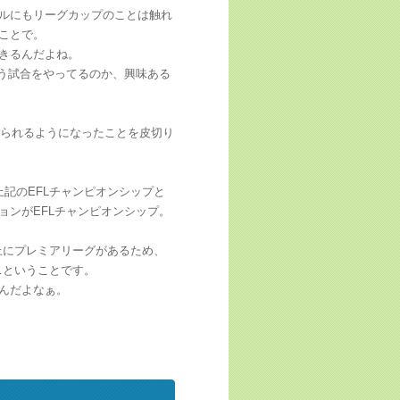
ルにもリーグカップのことは触れ
ことで。
きるんだよね。
いう試合をやってるのか、興味ある
見られるようになったことを皮切り
記のEFLチャンピオンシップと
ョンがEFLチャンピオンシップ。
上にプレミアリーグがあるため、
…ということです。
んだよなぁ。