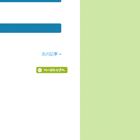
次の記事 »