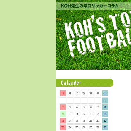
日
月
火
水
木
金
土
1
2
3
4
5
6
7
8
9
10
11
12
13
14
15
16
17
18
19
20
21
22
23
24
25
26
27
28
29