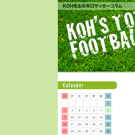
日
月
火
水
木
金
土
1
2
3
4
5
6
7
8
9
10
11
12
13
14
15
16
17
18
19
20
21
22
23
24
25
26
27
28
29