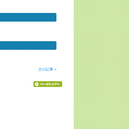
次の記事 »