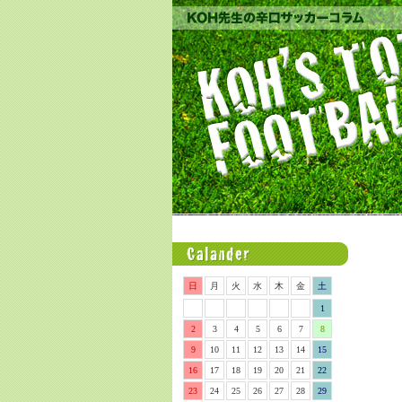
日
月
火
水
木
金
土
1
2
3
4
5
6
7
8
9
10
11
12
13
14
15
16
17
18
19
20
21
22
23
24
25
26
27
28
29