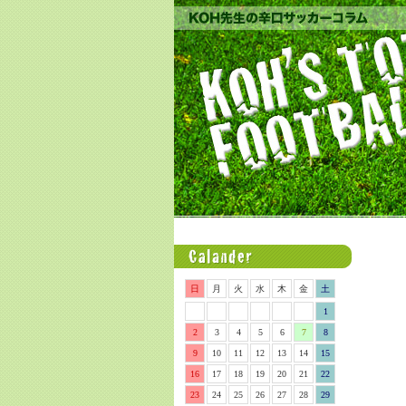
日
月
火
水
木
金
土
1
2
3
4
5
6
7
8
9
10
11
12
13
14
15
16
17
18
19
20
21
22
23
24
25
26
27
28
29