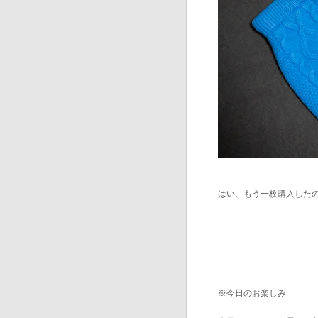
はい、もう一枚購入した
※今日のお楽しみ