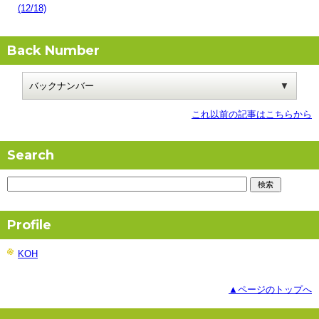
(12/18)
Back Number
これ以前の記事はこちらから
Search
Profile
KOH
▲ページのトップへ