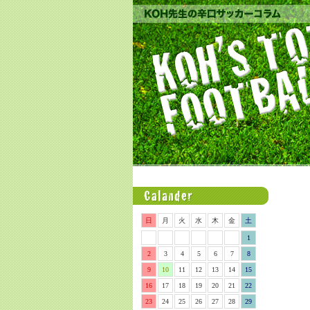
日
月
火
水
木
金
土
1
2
3
4
5
6
7
8
9
10
11
12
13
14
15
16
17
18
19
20
21
22
23
24
25
26
27
28
29