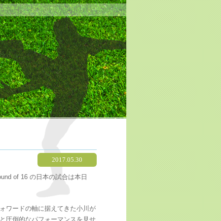
2017.05.30
 of 16 の日本の試合は本日
フォワードの軸に据えてきた小川が
）と圧倒的なパフォーマンスを見せ