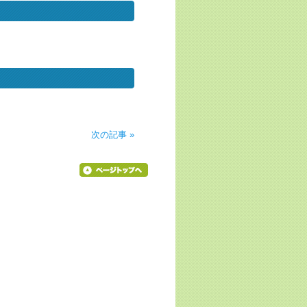
次の記事 »