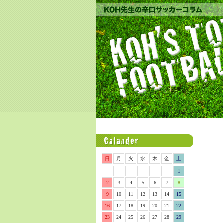
日
月
火
水
木
金
土
1
2
3
4
5
6
7
8
9
10
11
12
13
14
15
16
17
18
19
20
21
22
23
24
25
26
27
28
29