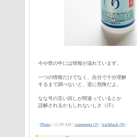
今や世の中には情報が溢れています。
一つの情報だけでなく、自分で十分理解
するまで調べないと、逆に危険だよ。
なな号の言い回しが間違っているとか
誤解されるかもしれないしさ（汗）
|
Photo
| 12:00 AM |
comments (2)
|
trackback (0)
|