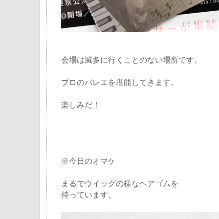
会場は滅多に行くことのない場所です。
プロのバレエを堪能してきます。
楽しみだ！
※今日のオマケ
まるでウイッグの様なヘアゴムを
持っています。