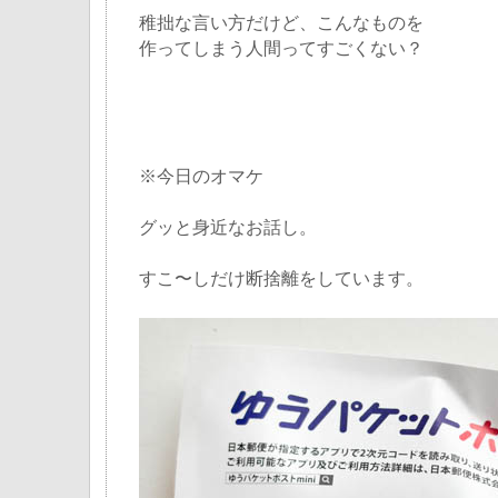
稚拙な言い方だけど、こんなものを
作ってしまう人間ってすごくない？
※今日のオマケ
グッと身近なお話し。
すこ〜しだけ断捨離をしています。