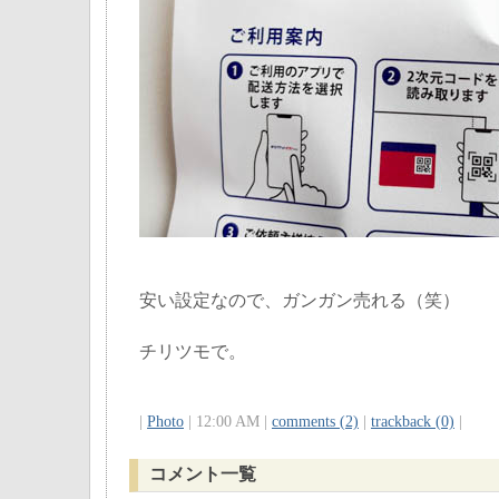
安い設定なので、ガンガン売れる（笑）
チリツモで。
|
Photo
| 12:00 AM |
comments (2)
|
trackback (0)
|
コメント一覧