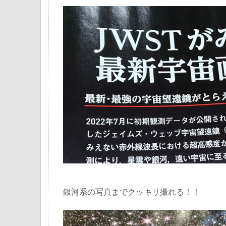
銀河系の写真までクッキリ撮れる！！