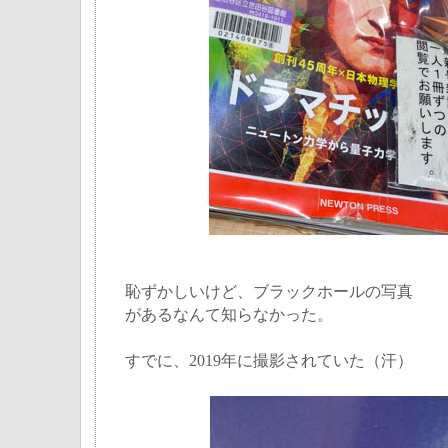
恥ずかしいけど、ブラックホールの写真
があるなんて知らなかった。
すでに、2019年に撮影されていた（汗）