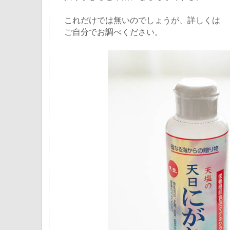
これだけでは無いのでしょうが、詳しくは
ご自分でお調べください。