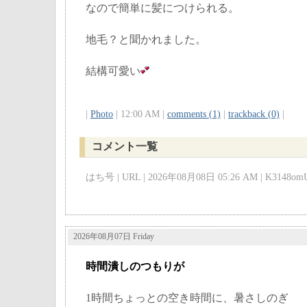
なので簡単に髪につけられる。
地毛？と聞かれました。
結構可愛い
|
Photo
| 12:00 AM |
comments (1)
|
trackback (0)
|
コメント一覧
はち号 | URL | 2026年08月08日 05:26 AM | K3148omU
2026年08月07日 Friday
時間潰しのつもりが
1時間ちょっとの空き時間に、暑さしのぎ