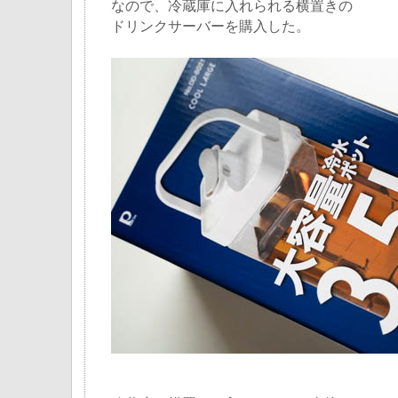
なので、冷蔵庫に入れられる横置きの
ドリンクサーバーを購入した。