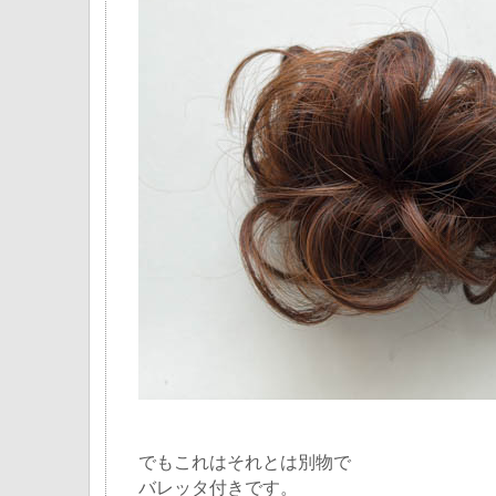
でもこれはそれとは別物で
バレッタ付きです。