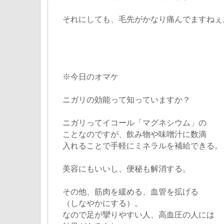
それにしても、毛先がかなり痛んでますねぇ
※今日のオマケ
ニガリの効能って知っていますか？
ニガリってイコール「マグネシウム」の
ことなのですが、飲み物や味噌汁に数滴
入れることで手軽にミネラルを補給できる。
美容にもいいし、便秘も解消する。
その他、筋肉を緩める、血管を拡げる
（しなやかにする）。
なので足が攣りやすい人、高血圧の人には