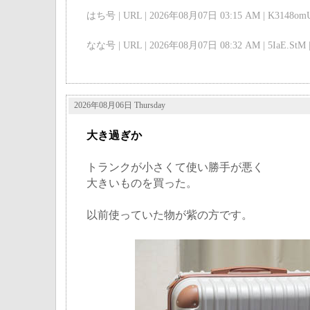
はち号 | URL | 2026年08月07日 03:15 AM | K3148omU
なな号 | URL | 2026年08月07日 08:32 AM | 5IaE.StM 
2026年08月06日 Thursday
大き過ぎか
トランクが小さくて使い勝手が悪く
大きいものを買った。
以前使っていた物が紫の方です。