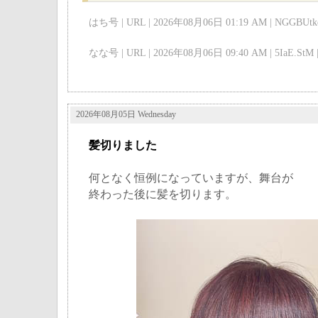
はち号 | URL | 2026年08月06日 01:19 AM | NGGBUtkc
なな号 | URL | 2026年08月06日 09:40 AM | 5IaE.StM 
2026年08月05日 Wednesday
髪切りました
何となく恒例になっていますが、舞台が
終わった後に髪を切ります。