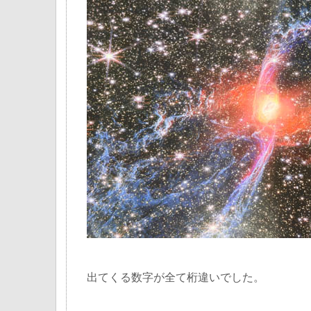
出てくる数字が全て桁違いでした。