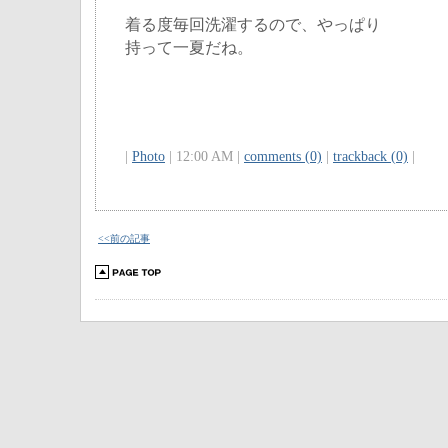
着る度毎回洗濯するので、やっぱり
持って一夏だね。
|
Photo
| 12:00 AM |
comments (0)
|
trackback (0)
|
<<前の記事