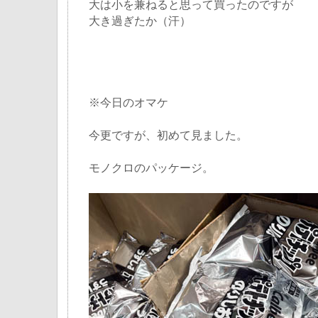
大は小を兼ねると思って買ったのですが
大き過ぎたか（汗）
※今日のオマケ
今更ですが、初めて見ました。
モノクロのパッケージ。