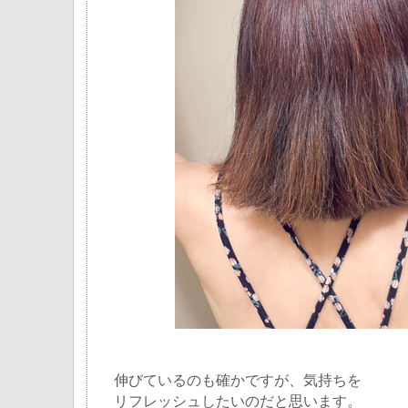
伸びているのも確かですが、気持ちを
リフレッシュしたいのだと思います。