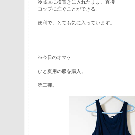
冷蔵庫に横置きに入れたまま、直接
コップに注ぐことができる。
便利で、とても気に入っています。
※今日のオマケ
ひと夏用の服を購入。
第二弾。