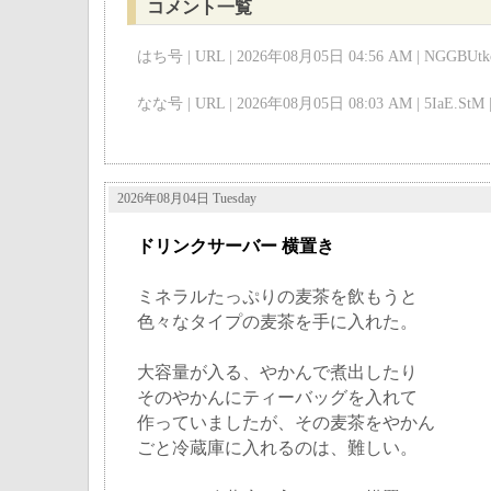
コメント一覧
はち号 | URL | 2026年08月05日 04:56 AM | NGGBUtkc
なな号 | URL | 2026年08月05日 08:03 AM | 5IaE.StM 
2026年08月04日 Tuesday
ドリンクサーバー 横置き
ミネラルたっぷりの麦茶を飲もうと
色々なタイプの麦茶を手に入れた。
大容量が入る、やかんで煮出したり
そのやかんにティーバッグを入れて
作っていましたが、その麦茶をやかん
ごと冷蔵庫に入れるのは、難しい。