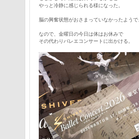
やっと冷静に感じられる様になった。
脳の興奮状態がおさまっていなかったようで
なので、金曜日の今日は体はお休みで
その代わりバレエコンサートに出かける。