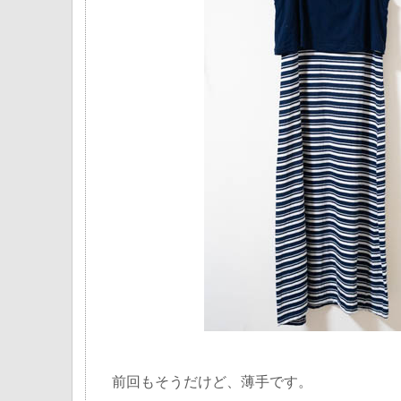
前回もそうだけど、薄手です。