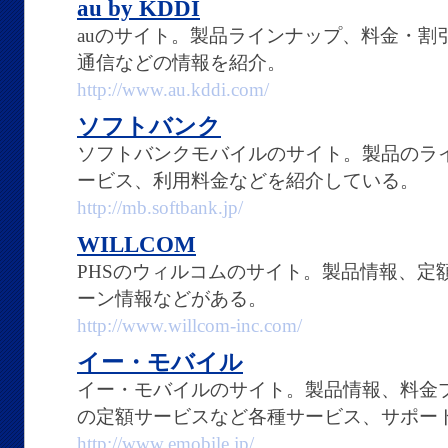
au by KDDI
auのサイト。製品ラインナップ、料金・割引
通信などの情報を紹介。
http://www.au.kddi.com/
ソフトバンク
ソフトバンクモバイルのサイト。製品のラ
ービス、利用料金などを紹介している。
http://mb.softbank.jp/
WILLCOM
PHSのウィルコムのサイト。製品情報、定
ーン情報などがある。
http://www.willcom-inc.com/
イー・モバイル
イー・モバイルのサイト。製品情報、料金
の定額サービスなど各種サービス、サポー
http://www.emobile.jp/