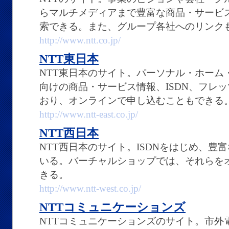
らマルチメディアまで豊富な商品・サービ
索できる。また、グループ各社へのリンク
http://www.ntt.co.jp/
NTT東日本
NTT東日本のサイト。パーソナル・ホーム
向けの商品・サービス情報、ISDN、フレッ
おり、オンラインで申し込むこともできる
http://www.ntt-east.co.jp/
NTT西日本
NTT西日本のサイト。ISDNをはじめ、豊
いる。バーチャルショップでは、それらを
きる。
http://www.ntt-west.co.jp/
NTTコミュニケーションズ
NTTコミュニケーションズのサイト。市外