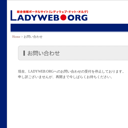
Home
> お問い合わせ
現在、LADYWEB.ORGへのお問い合わせの受付を停止しております。
申し訳ございませんが、再開まで今しばらくお待ちください。