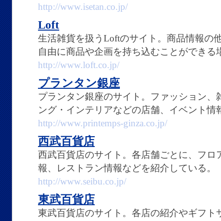
http://www.isetan.co.jp/
Loft
生活雑貨を扱うLoftのサイト。商品情報
自由に商品や企画を持ち込むことができる
http://www.loft.co.jp/
プランタン銀座
プランタン銀座のサイト。ファッション、
ング・インテリアなどの店舗、イベント情
http://www.printemps-ginza.co.jp/
西武百貨店
西武百貨店のサイト。各店舗ごとに、フロ
報、レストラン情報などを紹介している。
http://www.seibu.co.jp/
東武百貨店
東武百貨店のサイト。各店の紹介やギフト