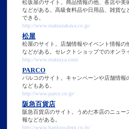
松坂屋のサイト。商品情報の他、各店や美
などがある。高級食料品や日用品、雑貨な
できる。
http://www.matsuzakaya.co.jp/
松屋
松屋のサイト。店舗情報やイベント情報の
などがある。セレクトショップでのオンラ
http://www.matsuya.com/
PARCO
パルコのサイト。キャンペーンや店舗情報
などもある。
http://www.parco.co.jp/
阪急百貨店
阪急百貨店のサイト。うめだ本店のニュー
報などがある。
http://www.hankyu-dept.co.jp/