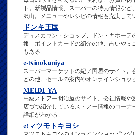
ト。新製品情報、スーパーの特売情報など
沢山。メニューやレシピの情報も充実して
ドンキ王国
ディスカウントショップ、ドン・キホーテ
報、ポイントカードの紹介の他、占いやミ
もある。
e-Kinokuniya
スーパーマーケットの紀ノ国屋のサイト。
どの他、セールの案内やオンラインショッ
MEIDI-YA
高級ストアー明治屋のサイト。会社情報や
店づつ紹介しているストアー情報のコーナ
詳細がわかる。
e!マツモトキヨシ
マツモトキヨシのオンラインショッピング