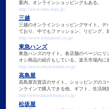
案内、オンラインショッピングもある。
http://www.tobu-dept.jp/
三越
三越のオンラインショッピングサイト。デ
ており、中でもファッション、リビング、
http://www.mitsukoshi.co.jp/
東急ハンズ
東急ハンズのサイト。各店舗のページにリ
オシ商品の紹介もしている。楽天市場内に
http://www.tokyu-hands.co.jp/
高島屋
高島屋百貨店のサイト。ショッピングのコ
ンラインで購入できる他、ギフト、生活雑
http://www.takashimaya.co.jp/
松坂屋