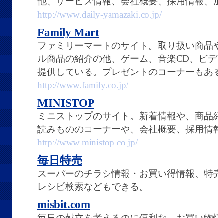
他、サービス情報、会社概要、採用情報、
http://www.daily-yamazaki.co.jp/
Family Mart
ファミリーマートのサイト。取り扱い商品
ル商品の紹介の他、ゲーム、音楽CD、ビ
提供している。プレゼントのコーナーもあ
http://www.family.co.jp/
MINISTOP
ミニストップのサイト。新着情報や、商品
読みもののコーナーや、会社概要、採用情
http://www.ministop.co.jp/
毎日特売
スーパーのチラシ情報・お買い得情報、特
レシピ検索などもできる。
misbit.com
毎日の献立を考えるのに便利な、お買い物情報サ