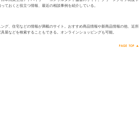
知っておくと役立つ情報、最近の相談事例を紹介している。
ニング、住宅などの情報が満載のサイト。おすすめ商品情報や新商品情報の他、近所
家具屋などを検索することもできる。オンラインショッピングも可能。