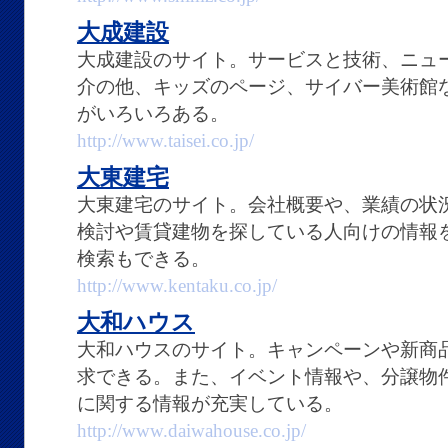
大成建設
大成建設のサイト。サービスと技術、ニュ
介の他、キッズのページ、サイバー美術館
がいろいろある。
http://www.taisei.co.jp/
大東建宅
大東建宅のサイト。会社概要や、業績の状
検討や賃貸建物を探している人向けの情報
検索もできる。
http://www.kentaku.co.jp/
大和ハウス
大和ハウスのサイト。キャンペーンや新商
求できる。また、イベント情報や、分譲物
に関する情報が充実している。
http://www.daiwahouse.co.jp/