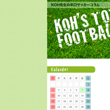
日
月
火
水
木
金
土
1
2
3
4
5
6
7
8
9
10
11
12
13
14
15
16
17
18
19
20
21
22
23
24
25
26
27
28
29