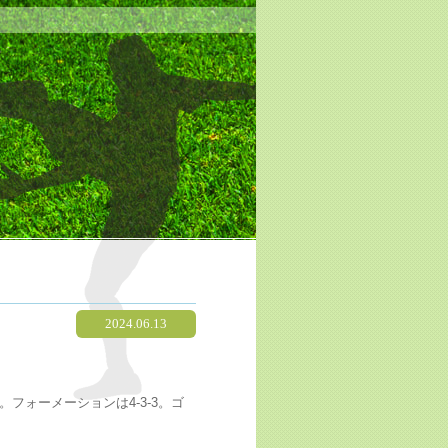
2024.06.13
フォーメーションは4-3-3。ゴ